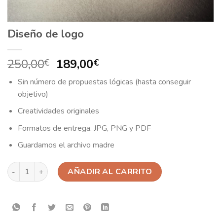
Diseño de logo
250,00
189,00
€
€
Sin número de propuestas lógicas (hasta conseguir
objetivo)
Creatividades originales
Formatos de entrega. JPG, PNG y PDF
Guardamos el archivo madre
Diseño de logo cantidad
AÑADIR AL CARRITO